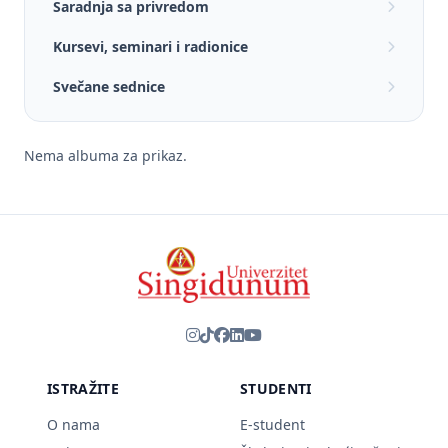
Saradnja sa privredom
Kursevi, seminari i radionice
Svečane sednice
Nema albuma za prikaz.
ISTRAŽITE
STUDENTI
O nama
E-student