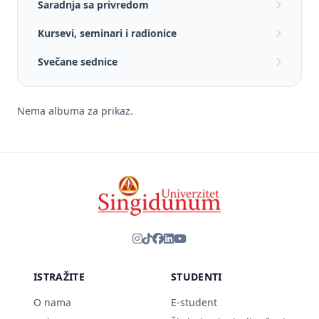
Saradnja sa privredom
Kursevi, seminari i radionice
Svečane sednice
Nema albuma za prikaz.
ISTRAŽITE
STUDENTI
O nama
E-student